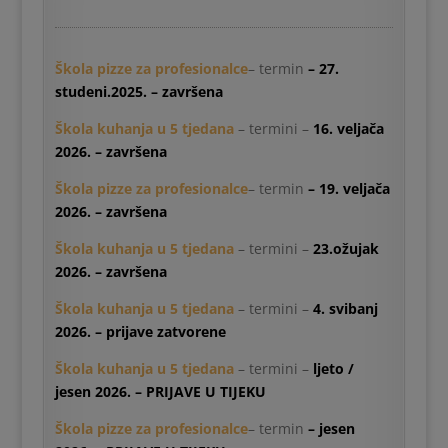
Škola pizze za profesionalce
– termin
– 27.
studeni.2025. – završena
Škola kuhanja u 5 tjedana
– termini –
16. veljača
2026. – završena
Škola pizze za profesionalce
– termin
– 19. veljača
2026. – završena
Škola kuhanja u 5 tjedana
– termini –
23.ožujak
2026. – završena
Škola kuhanja u 5 tjedana
– termini –
4. svibanj
2026. – prijave zatvorene
Škola kuhanja u 5 tjedana
– termini –
ljeto /
jesen 2026. – PRIJAVE U TIJEKU
Škola pizze za profesionalce
– termin
– jesen