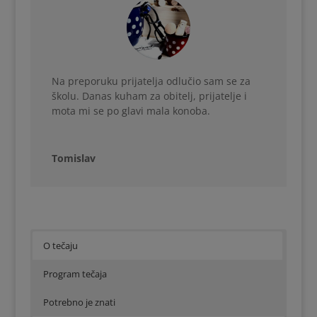
Na preporuku prijatelja odlučio sam se za
školu. Danas kuham za obitelj, prijatelje i
mota mi se po glavi mala konoba.
Tomislav
O tečaju
Program tečaja
Potrebno je znati